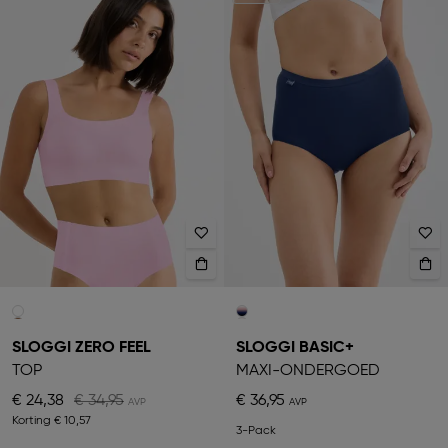
SLOGGI ZERO FEEL
SLOGGI BASIC+
TOP
MAXI-ONDERGOED
€ 24,38
€ 34,95
€ 36,95
Korting
€ 10,57
3-Pack