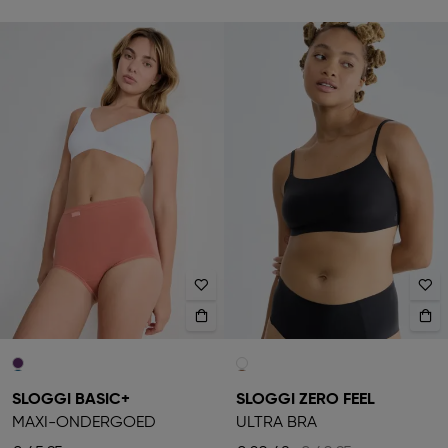
SLOGGI BASIC+
SLOGGI ZERO FEEL
MAXI-ONDERGOED
ULTRA BRA