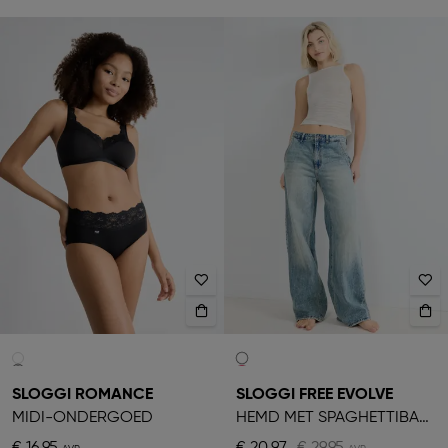
SLOGGI ROMANCE
SLOGGI FREE EVOLVE
MIDI-ONDERGOED
HEMD MET SPAGHETTIBANDJES