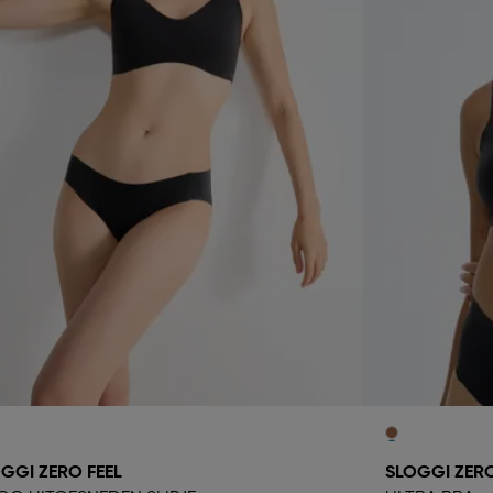
GGI ZERO FEEL
SLOGGI ZERO