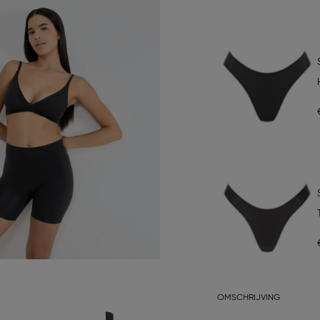
OMSCHRIJVING