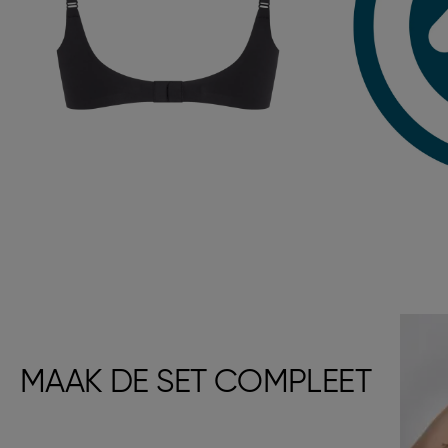
MAAK DE SET COMPLEET