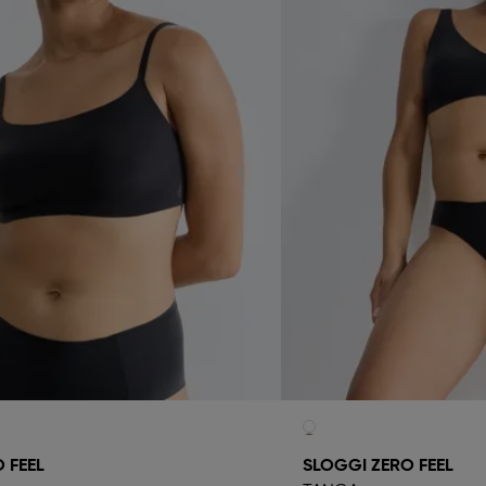
 FEEL
SLOGGI ZERO FEEL