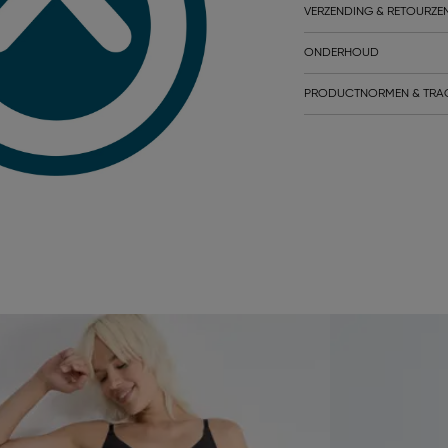
VERZENDING & RETOURZE
ONDERHOUD
PRODUCTNORMEN & TRA