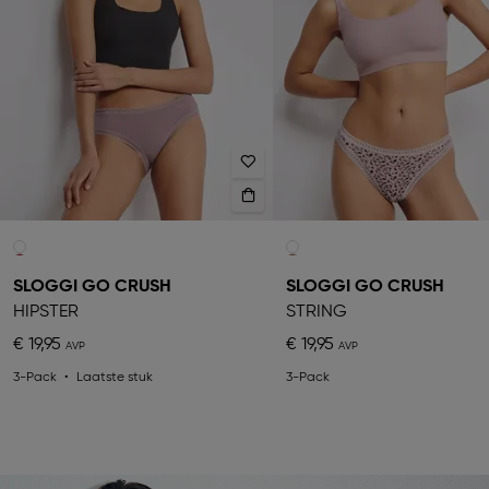
SLOGGI GO CRUSH
SLOGGI GO CRUSH
HIPSTER
STRING
€ 19,95
€ 19,95
3-Pack
Laatste stuk
3-Pack