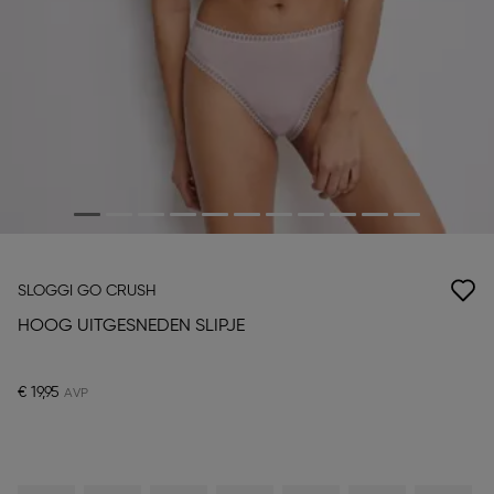
SLOGGI GO CRUSH
HOOG UITGESNEDEN SLIPJE
€ 19,95