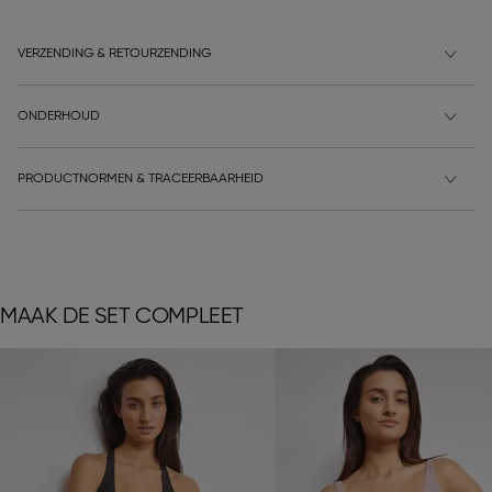
VERZENDING & RETOURZENDING
ONDERHOUD
PRODUCTNORMEN & TRACEERBAARHEID
MAAK DE SET COMPLEET