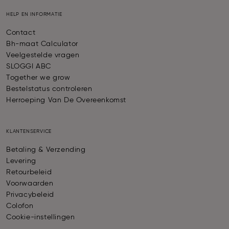
HELP EN INFORMATIE
Contact
Bh-maat Calculator
Veelgestelde vragen
SLOGGI ABC
Together we grow
Bestelstatus controleren
Herroeping Van De Overeenkomst
KLANTENSERVICE
Betaling & Verzending
Levering
Retourbeleid
Voorwaarden
Privacybeleid
Colofon
Cookie-instellingen