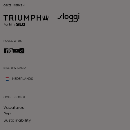
ONZE MERKEN
FOLLOW US
KIES UW LAND
NEDERLANDS
OVER SLOGGI
Vacatures
Pers
Sustainability