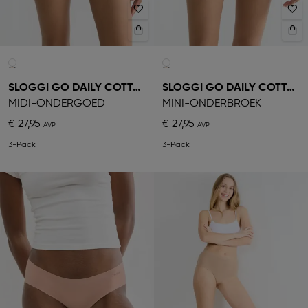
SLOGGI GO DAILY COTTON
SLOGGI GO DAILY COTTON
MIDI-ONDERGOED
MINI-ONDERBROEK
€ 27,95
€ 27,95
3-Pack
3-Pack