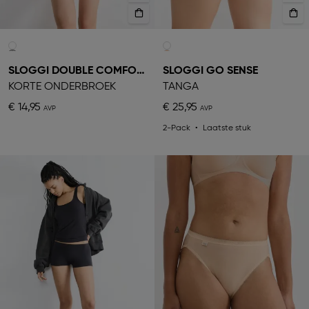
SLOGGI DOUBLE COMFORT
SLOGGI GO SENSE
KORTE ONDERBROEK
TANGA
€ 14,95
€ 25,95
2-Pack
Laatste stuk