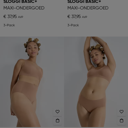
SLOGGI BASIC+
SLOGGI BASIC+
MAXI-ONDERGOED
MAXI-ONDERGOED
€ 37,95
€ 37,95
3-Pack
3-Pack