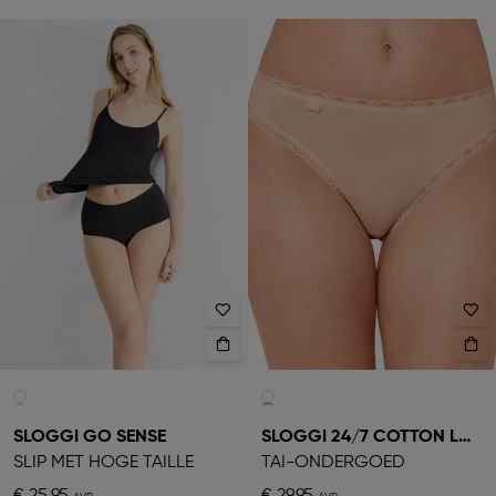
SLOGGI GO SENSE
SLOGGI 24/7 COTTON LACE
SLIP MET HOGE TAILLE
TAI-ONDERGOED