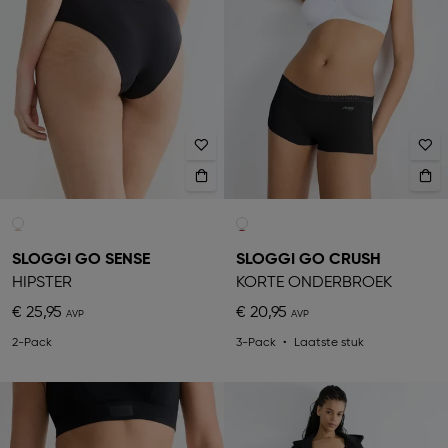
SLOGGI GO SENSE
SLOGGI GO CRUSH
HIPSTER
KORTE ONDERBROEK
€ 25,95
€ 20,95
2-Pack
3-Pack
Laatste stuk