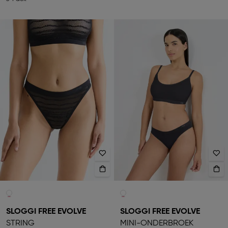
SLOGGI FREE EVOLVE
SLOGGI FREE EVOLVE
STRING
MINI-ONDERBROEK