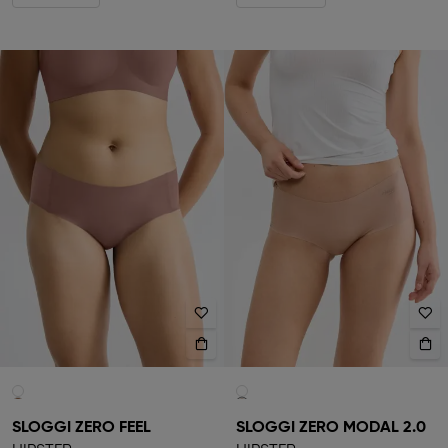
SLOGGI ZERO FEEL
SLOGGI ZERO MODAL 2.0