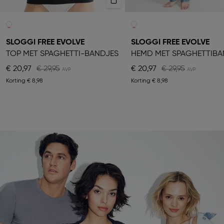
SLOGGI FREE EVOLVE
SLOGGI FREE EVOLVE
TOP MET SPAGHETTI-BANDJES
€ 20,97
€ 29,95
€ 20,97
€ 29,95
Korting
€ 8,98
Korting
€ 8,98