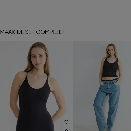
MAAK DE SET COMPLEET