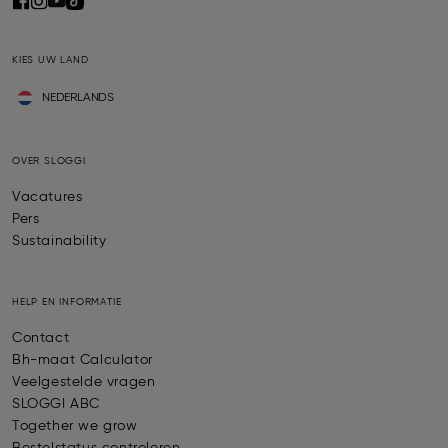
KIES UW LAND
NEDERLANDS
OVER SLOGGI
Vacatures
Pers
Sustainability
HELP EN INFORMATIE
Contact
Bh-maat Calculator
Veelgestelde vragen
SLOGGI ABC
Together we grow