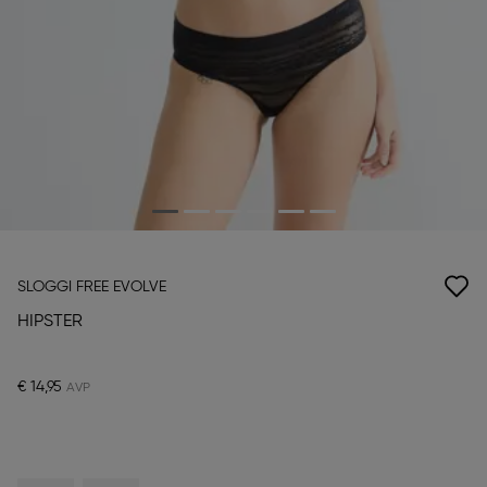
SLOGGI FREE EVOLVE
HIPSTER
€ 14,95