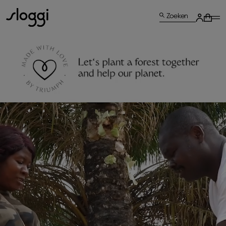
Zoeken