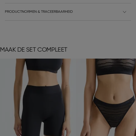
PRODUCTNORMEN & TRACEERBAARHEID
MAAK DE SET COMPLEET