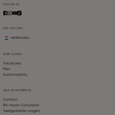
FOLLOW US
KIES UW LAND
NEDERLANDS
OVER SLOGGI
Vacatures
Pers
Sustainability
HELP EN INFORMATIE
Contact
Bh-maat Calculator
Veelgestelde vragen