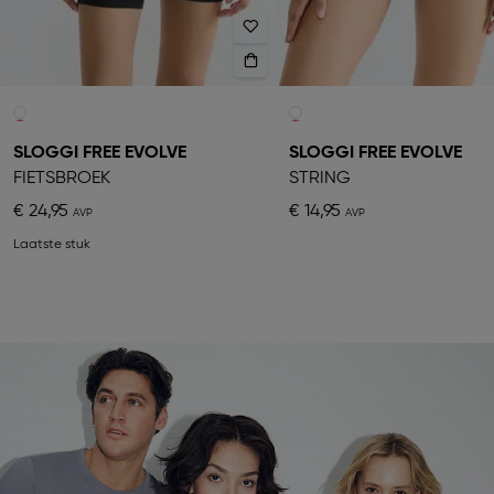
SLOGGI FREE EVOLVE
SLOGGI FREE EVOLVE
FIETSBROEK
STRING
€ 24,95
€ 14,95
Laatste stuk