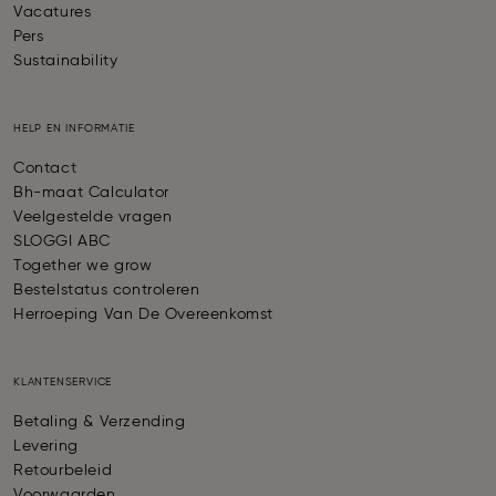
Vacatures
Pers
Sustainability
HELP EN INFORMATIE
Contact
Bh-maat Calculator
Veelgestelde vragen
SLOGGI ABC
Together we grow
Bestelstatus controleren
Herroeping Van De Overeenkomst
KLANTENSERVICE
Betaling & Verzending
Levering
Retourbeleid
Voorwaarden