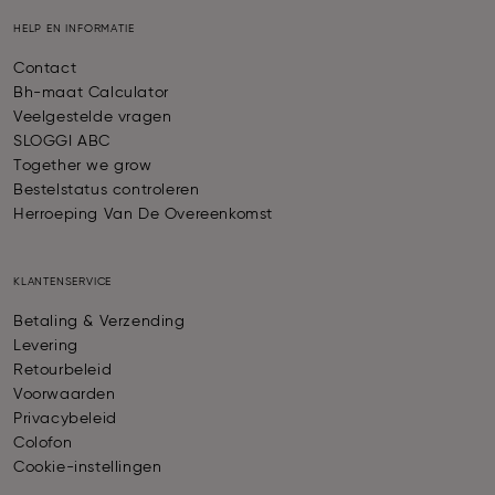
HELP EN INFORMATIE
Contact
Bh-maat Calculator
Veelgestelde vragen
SLOGGI ABC
Together we grow
Bestelstatus controleren
Herroeping Van De Overeenkomst
KLANTENSERVICE
Betaling & Verzending
Levering
Retourbeleid
Voorwaarden
Privacybeleid
Colofon
Cookie-instellingen