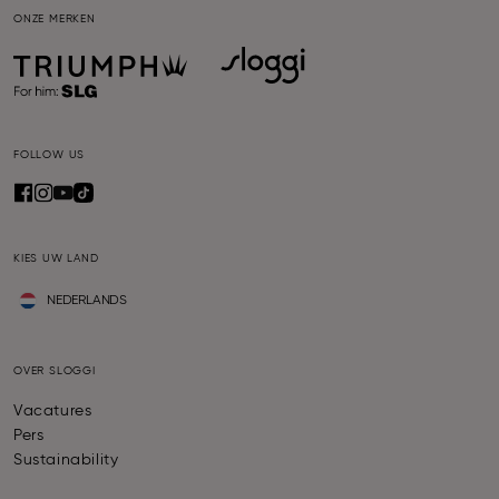
ONZE MERKEN
FOLLOW US
KIES UW LAND
NEDERLANDS
OVER SLOGGI
Vacatures
Pers
Sustainability