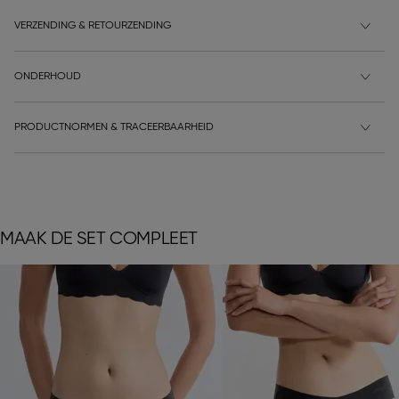
VERZENDING & RETOURZENDING
ONDERHOUD
PRODUCTNORMEN & TRACEERBAARHEID
MAAK DE SET COMPLEET