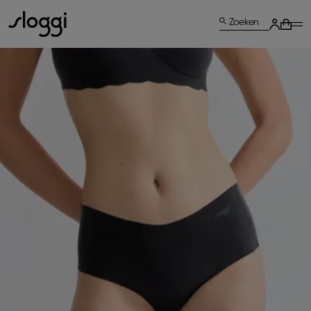
Zoeken