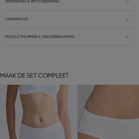
VERZENDING & RETOURZENDING
ONDERHOUD
PRODUCTNORMEN & TRACEERBAARHEID
MAAK DE SET COMPLEET