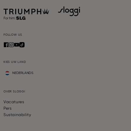
FOLLOW US
KIES UW LAND
NEDERLANDS
OVER SLOGGI
Vacatures
Pers
Sustainability