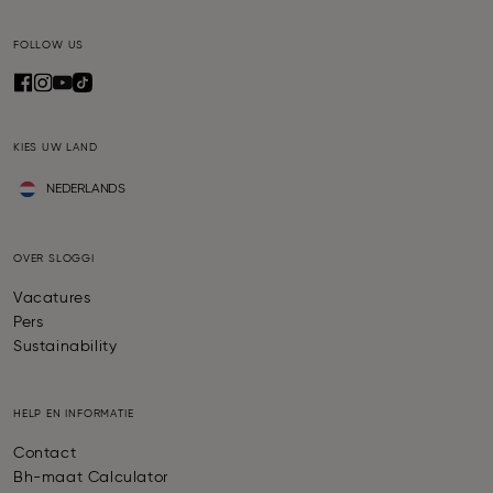
FOLLOW US
KIES UW LAND
NEDERLANDS
OVER SLOGGI
Vacatures
Pers
Sustainability
HELP EN INFORMATIE
Contact
Bh-maat Calculator