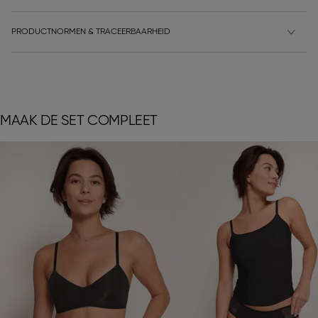
PRODUCTNORMEN & TRACEERBAARHEID
MAAK DE SET COMPLEET