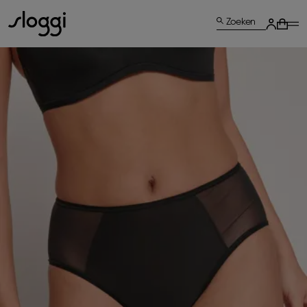
Zoeken