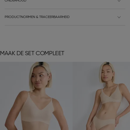
ONDERHOUD
PRODUCTNORMEN & TRACEERBAARHEID
MAAK DE SET COMPLEET