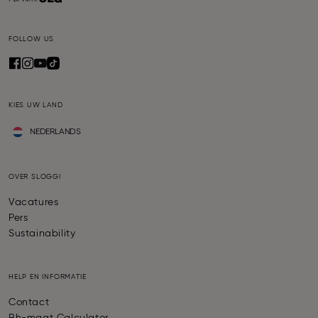
FOLLOW US
KIES UW LAND
NEDERLANDS
OVER SLOGGI
Vacatures
Pers
Sustainability
HELP EN INFORMATIE
Contact