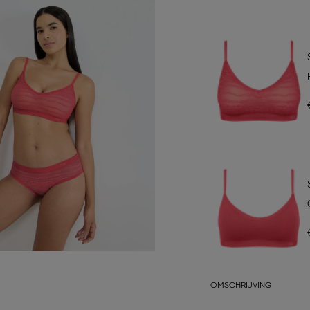
OMSCHRIJVING