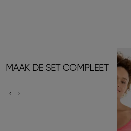
MAAK DE SET COMPLEET