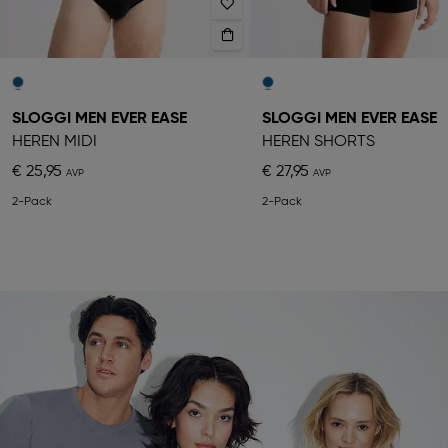
SLOGGI MEN EVER EASE
SLOGGI MEN EVER EASE
HEREN MIDI
HEREN SHORTS
€ 25,95
€ 27,95
2-Pack
2-Pack