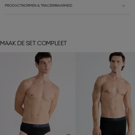
PRODUCTNORMEN & TRACEERBAARHEID
MAAK DE SET COMPLEET