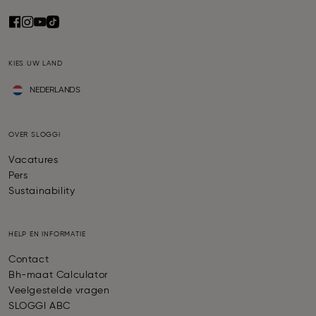
KIES UW LAND
NEDERLANDS
OVER SLOGGI
Vacatures
Pers
Sustainability
HELP EN INFORMATIE
Contact
Bh-maat Calculator
Veelgestelde vragen
SLOGGI ABC