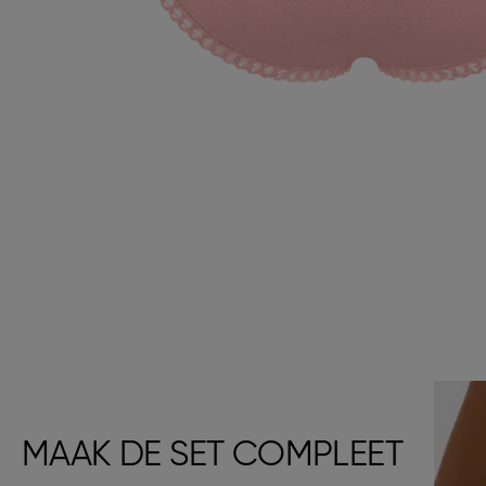
MAAK DE SET COMPLEET