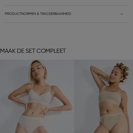
PRODUCTNORMEN & TRACEERBAARHEID
MAAK DE SET COMPLEET