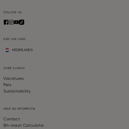
FOLLOW US
KIES UW LAND
NEDERLANDS
OVER SLOGGI
Vacatures
Pers
Sustainability
HELP EN INFORMATIE
Contact
Bh-maat Calculator