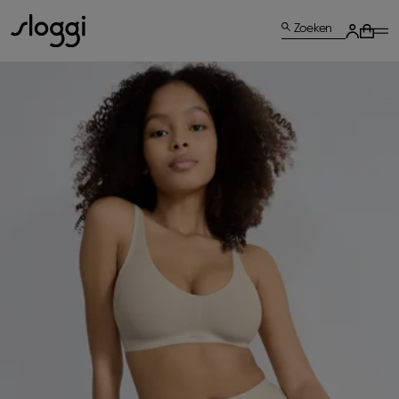
Zoeken