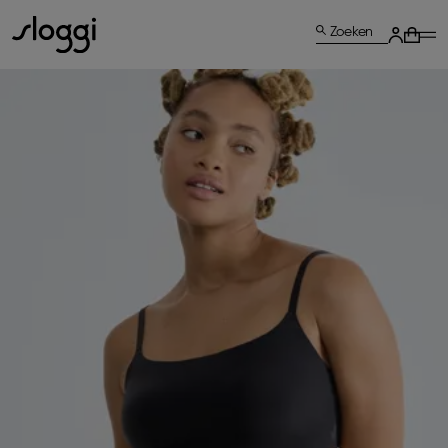
Zoeken