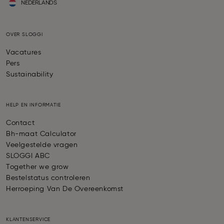
NEDERLANDS
OVER SLOGGI
Vacatures
Pers
Sustainability
HELP EN INFORMATIE
Contact
Bh-maat Calculator
Veelgestelde vragen
SLOGGI ABC
Together we grow
Bestelstatus controleren
Herroeping Van De Overeenkomst
KLANTENSERVICE