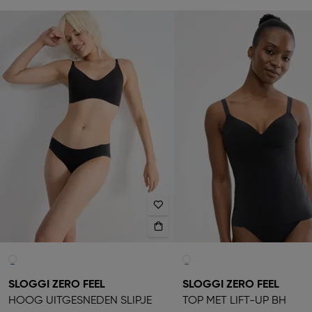
SLOGGI ZERO FEEL
SLOGGI ZERO FEEL
HOOG UITGESNEDEN SLIPJE
TOP MET LIFT-UP BH