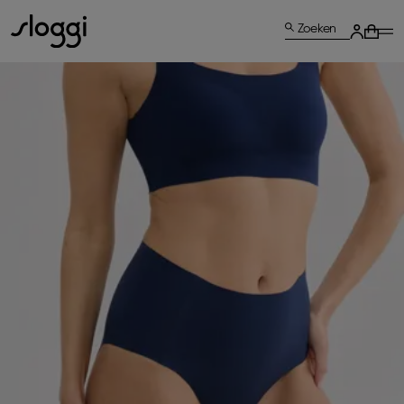
Zoeken