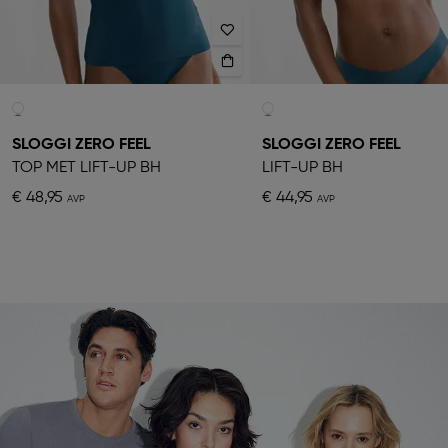
SLOGGI ZERO FEEL
SLOGGI ZERO FEEL
TOP MET LIFT-UP BH
LIFT-UP BH
€ 48,95
€ 44,95