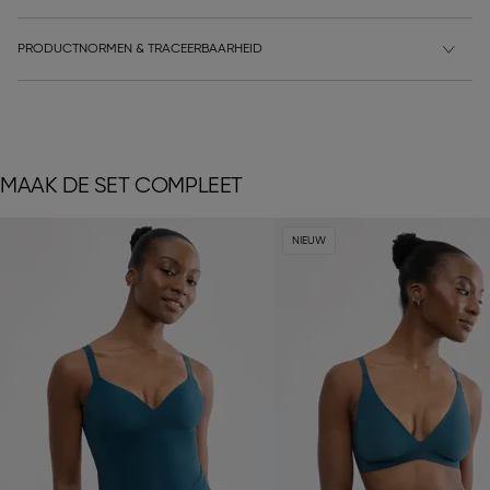
PRODUCTNORMEN & TRACEERBAARHEID
MAAK DE SET COMPLEET
NIEUW