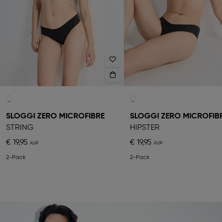
SLOGGI ZERO MICROFIBRE
SLOGGI ZERO MICROFIB
STRING
HIPSTER
€ 19,95
€ 19,95
2-Pack
2-Pack