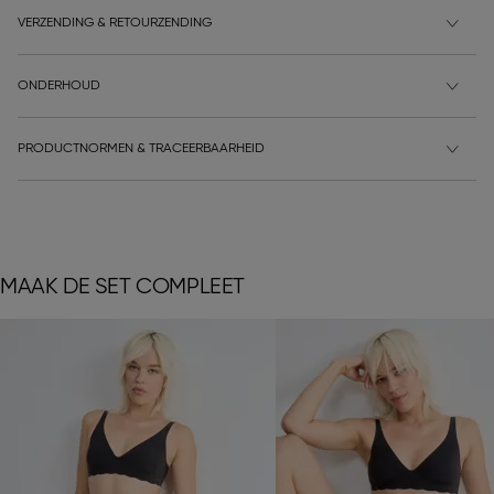
VERZENDING & RETOURZENDING
ONDERHOUD
PRODUCTNORMEN & TRACEERBAARHEID
MAAK DE SET COMPLEET