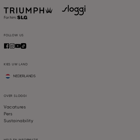
FOLLOW US
KIES UW LAND
NEDERLANDS
OVER SLOGGI
Vacatures
Pers
Sustainability