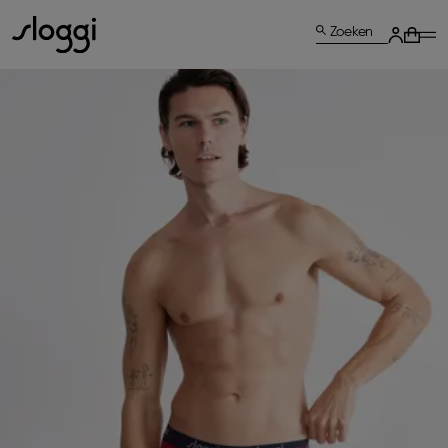
Zoeken