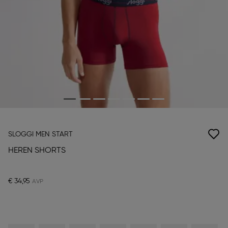
SLOGGI MEN START
HEREN SHORTS
€ 34,95