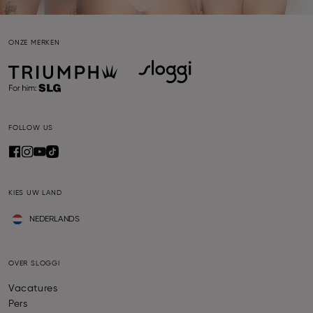
ONZE MERKEN
FOLLOW US
KIES UW LAND
NEDERLANDS
OVER SLOGGI
Vacatures
Pers