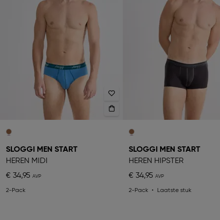
SLOGGI MEN START
SLOGGI MEN START
HEREN MIDI
HEREN HIPSTER
€ 34,95
€ 34,95
2-Pack
2-Pack
Laatste stuk