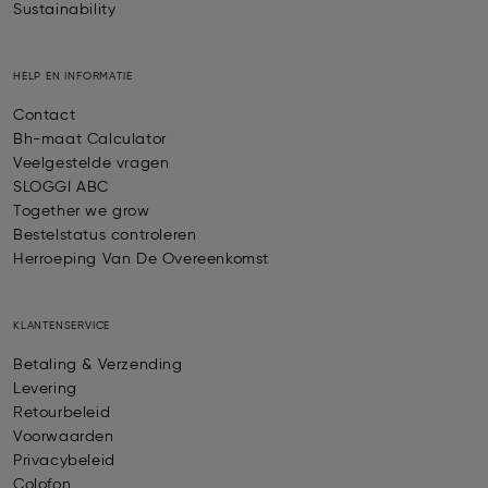
Sustainability
HELP EN INFORMATIE
Contact
Bh-maat Calculator
Veelgestelde vragen
SLOGGI ABC
Together we grow
Bestelstatus controleren
Herroeping Van De Overeenkomst
KLANTENSERVICE
Betaling & Verzending
Levering
Retourbeleid
Voorwaarden
Privacybeleid
Colofon