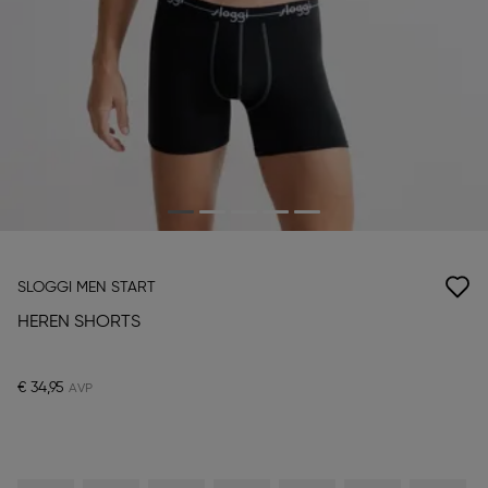
SLOGGI MEN START
HEREN SHORTS
€ 34,95