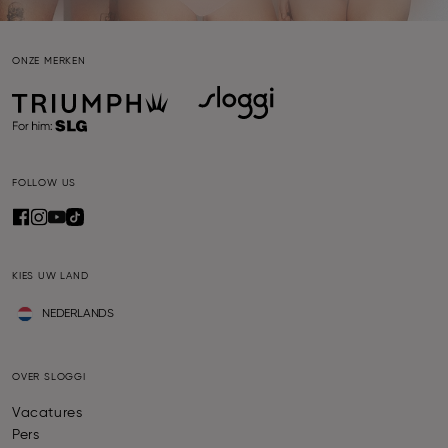
ONZE MERKEN
FOLLOW US
KIES UW LAND
NEDERLANDS
OVER SLOGGI
Vacatures
Pers