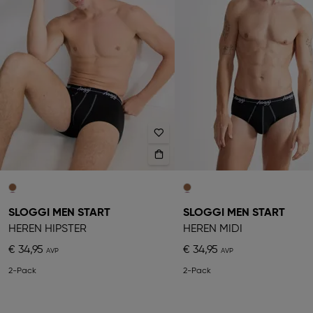
SLOGGI MEN START
SLOGGI MEN START
HEREN HIPSTER
HEREN MIDI
€ 34,95
€ 34,95
2-Pack
2-Pack