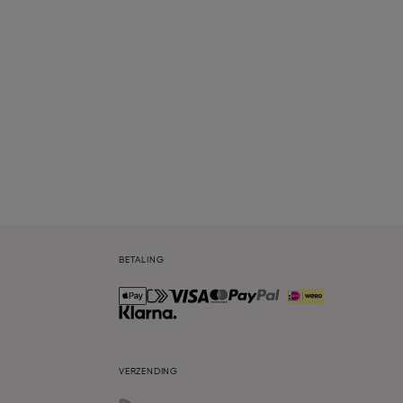
BETALING
VERZENDING